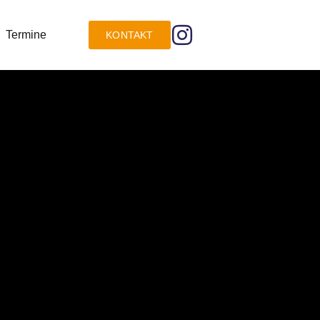
Termine
KONTAKT