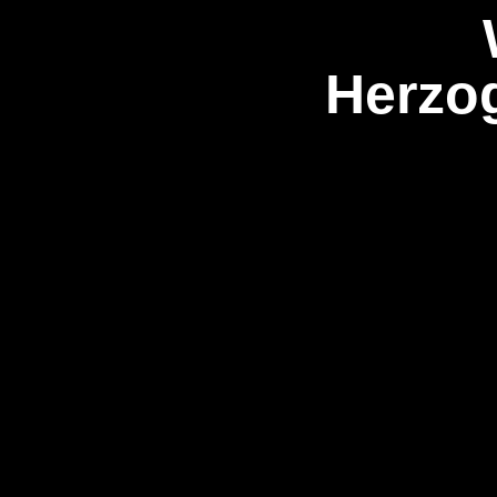
Herzo