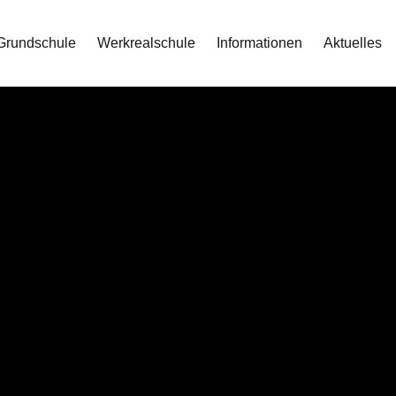
Grundschule
Werkrealschule
Informationen
Aktuelles