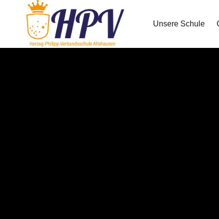
Unsere Schule