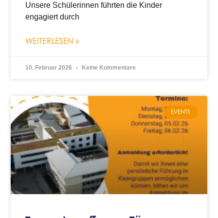
Unsere Schülerinnen führten die Kinder
engagiert durch
WEITERLESEN »
10. Februar 2026
Keine Kommentare
EVENTS