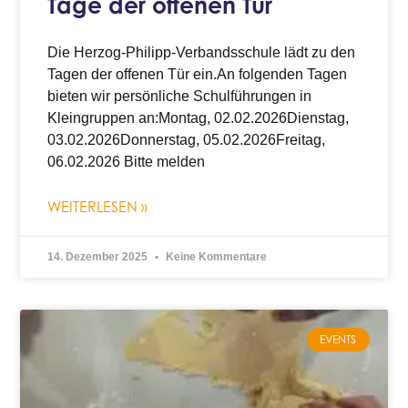
Tage der offenen Tür
Die Herzog-Philipp-Verbandsschule lädt zu den
Tagen der offenen Tür ein.An folgenden Tagen
bieten wir persönliche Schulführungen in
Kleingruppen an:Montag, 02.02.2026Dienstag,
03.02.2026Donnerstag, 05.02.2026Freitag,
06.02.2026 Bitte melden
WEITERLESEN »
14. Dezember 2025
Keine Kommentare
EVENTS