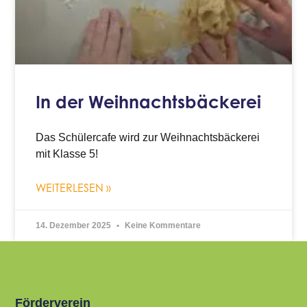
In der Weihnachtsbäckerei
Das Schülercafe wird zur Weihnachtsbäckerei
mit Klasse 5!
WEITERLESEN »
14. Dezember 2025
Keine Kommentare
Förderverein