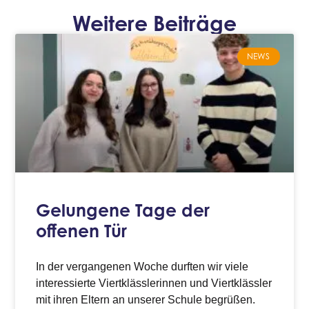
Weitere Beiträge
NEWS
Gelungene Tage der
offenen Tür
In der vergangenen Woche durften wir viele
interessierte Viertklässlerinnen und Viertklässler
mit ihren Eltern an unserer Schule begrüßen.