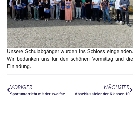
Unsere Schulabgänger wurden ins Schloss eingeladen.
Wir bedanken uns für den schönen Vormittag und die
Einladung.
VORIGER
NÄCHSTER
Sportunterricht mit der zweifachen Judo-Weltmeisterin Anna-Maria Wagner
Abschlussfeier der Klassen 10