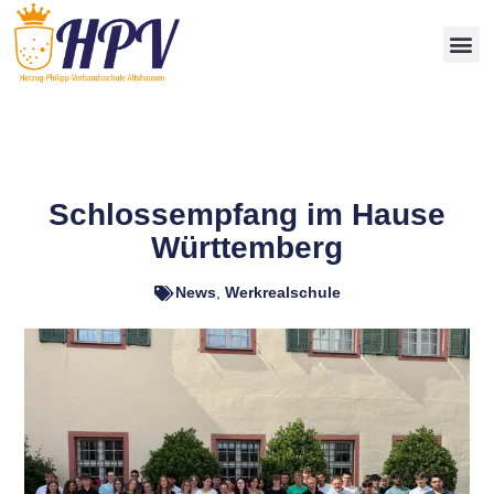
Schlossempfang im Hause
Württemberg
News
,
Werkrealschule