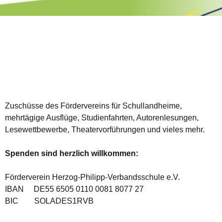
Zuschüsse des Fördervereins für Schullandheime,
mehrtägige Ausflüge, Studienfahrten, Autorenlesungen,
Lesewettbewerbe, Theatervorführungen und vieles mehr.
Spenden sind herzlich willkommen:
Förderverein Herzog-Philipp-Verbandsschule e.V.
IBAN DE55 6505 0110 0081 8077 27
BIC SOLADES1RVB