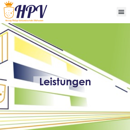
Leistungen