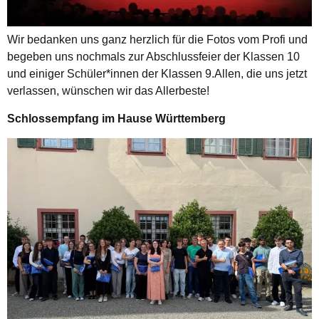
Wir bedanken uns ganz herzlich für die Fotos vom Profi und
begeben uns nochmals zur Abschlussfeier der Klassen 10
und einiger Schüler*innen der Klassen 9.Allen, die uns jetzt
verlassen, wünschen wir das Allerbeste!
Schlossempfang im Hause Württemberg