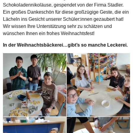
Schokoladennikoläuse, gespendet von der Firma Stadler.
Ein großes Dankeschön für diese großzügige Geste, die ein
Lächeln ins Gesicht unserer Schüler:innen gezaubert hat!
Wir wissen Ihre Unterstützung sehr zu schätzen und
wünschen Ihnen ein frohes Weihnachtsfest!
In der Weihnachtsbäckerei…gibt’s so manche Leckerei.