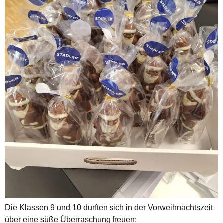
Die Klassen 9 und 10 durften sich in der Vorweihnachtszeit
über eine süße Überraschung freuen: