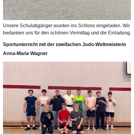
Unsere Schulabgänger wurden ins Schloss eingeladen. Wir
bedanken uns für den schönen Vormittag und die Einladung.
Sportunterricht mit der zweifachen Judo-Weltmeisterin
Anna-Maria Wagner