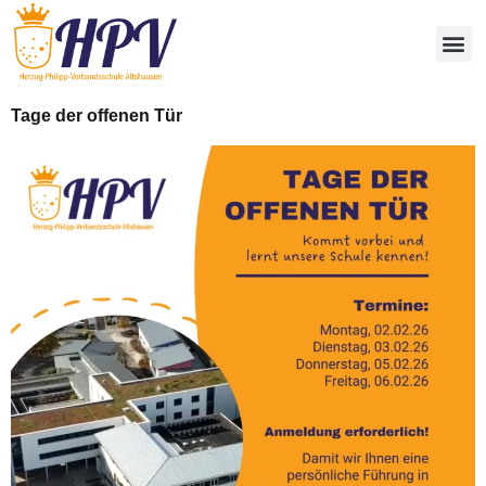
Tage der offenen Tür