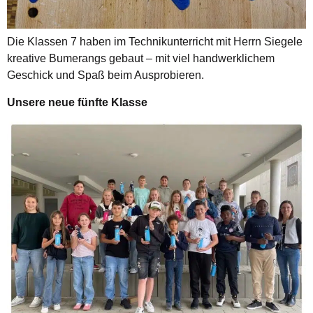
Die Klassen 7 haben im Technikunterricht mit Herrn Siegele
kreative Bumerangs gebaut – mit viel handwerklichem
Geschick und Spaß beim Ausprobieren.
Unsere neue fünfte Klasse