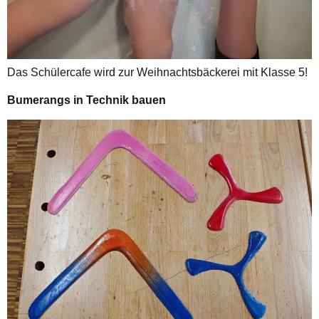
Das Schülercafe wird zur Weihnachtsbäckerei mit Klasse 5!
Bumerangs in Technik bauen