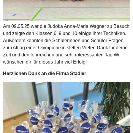
Am 09.05.25 war die Judoka Anna-Maria Wagner zu Besuch
und zeigte den Klassen 6, 9 und 10 einige ihrer Techniken.
Außerdem konnten die Schülerinnen und Schüler Fragen
zum Alltag einer Olympionikin stellen.Vielen Dank für deine
Zeit und den lehrreichen und sehr interessanten Tag.Wir
wünschen dir für dieses Jahr viel Erfolg!
Herzlichen Dank an die Firma Stadler