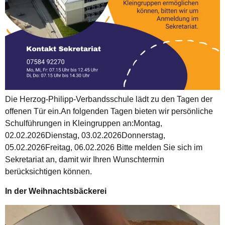
Die Herzog-Philipp-Verbandsschule lädt zu den Tagen der
offenen Tür ein.An folgenden Tagen bieten wir persönliche
Schulführungen in Kleingruppen an:Montag,
02.02.2026Dienstag, 03.02.2026Donnerstag,
05.02.2026Freitag, 06.02.2026 Bitte melden Sie sich im
Sekretariat an, damit wir Ihren Wunschtermin
berücksichtigen können.
In der Weihnachtsbäckerei