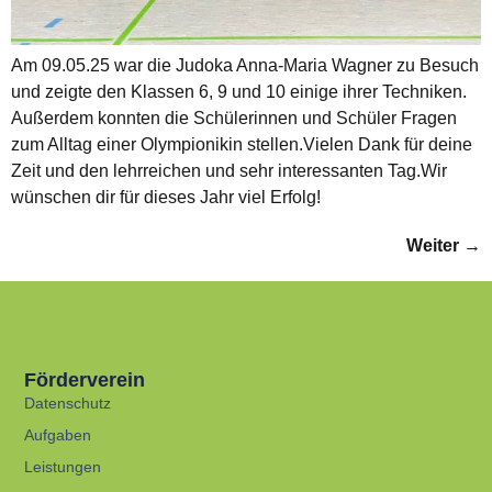
Am 09.05.25 war die Judoka Anna-Maria Wagner zu Besuch
und zeigte den Klassen 6, 9 und 10 einige ihrer Techniken.
Außerdem konnten die Schülerinnen und Schüler Fragen
zum Alltag einer Olympionikin stellen.Vielen Dank für deine
Zeit und den lehrreichen und sehr interessanten Tag.Wir
wünschen dir für dieses Jahr viel Erfolg!
Weiter
→
Förderverein
Datenschutz
Aufgaben
Leistungen