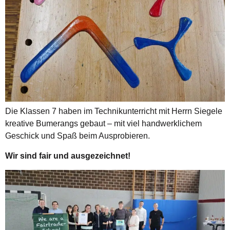
Die Klassen 7 haben im Technikunterricht mit Herrn Siegele
kreative Bumerangs gebaut – mit viel handwerklichem
Geschick und Spaß beim Ausprobieren.
Wir sind fair und ausgezeichnet!