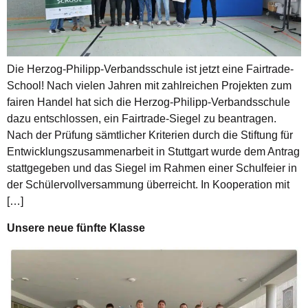
Die Herzog-Philipp-Verbandsschule ist jetzt eine Fairtrade-
School! Nach vielen Jahren mit zahlreichen Projekten zum
fairen Handel hat sich die Herzog-Philipp-Verbandsschule
dazu entschlossen, ein Fairtrade-Siegel zu beantragen.
Nach der Prüfung sämtlicher Kriterien durch die Stiftung für
Entwicklungszusammenarbeit in Stuttgart wurde dem Antrag
stattgegeben und das Siegel im Rahmen einer Schulfeier in
der Schülervollversammung überreicht. In Kooperation mit
[…]
Unsere neue fünfte Klasse