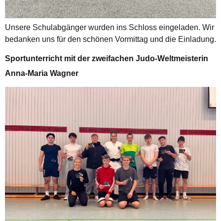
Unsere Schulabgänger wurden ins Schloss eingeladen. Wir
bedanken uns für den schönen Vormittag und die Einladung.
Sportunterricht mit der zweifachen Judo-Weltmeisterin
Anna-Maria Wagner