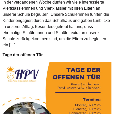
In der vergangenen Woche durften wir viele interessierte
Viertklässlerinnen und Viertklässler mit ihren Eltern an
unserer Schule begrüßen. Unsere Schülerinnen führten die
Kinder engagiert durch das Schulhaus und gaben Einblicke
in unseren Alltag. Besonders gefreut hat uns, dass
ehemalige Schülerinnen und Schüler extra an unsere
Schule zurückgekommen sind, um die Eltern zu begleiten –
ein […]
Tage der offenen Tür