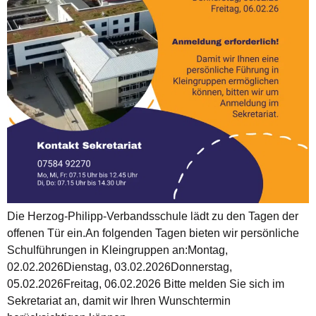
Die Herzog-Philipp-Verbandsschule lädt zu den Tagen der
offenen Tür ein.An folgenden Tagen bieten wir persönliche
Schulführungen in Kleingruppen an:Montag,
02.02.2026Dienstag, 03.02.2026Donnerstag,
05.02.2026Freitag, 06.02.2026 Bitte melden Sie sich im
Sekretariat an, damit wir Ihren Wunschtermin