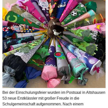
Bei der Einschulungsfeier wurden im Postsaal in Altshausen
53 neue Erstklässler mit großer Freude in die
Schulgemeinschaft aufgenommen. Nach einem