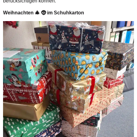
berücksichtigen können.
Weihnachten 🎄 🤶 im Schuhkarton