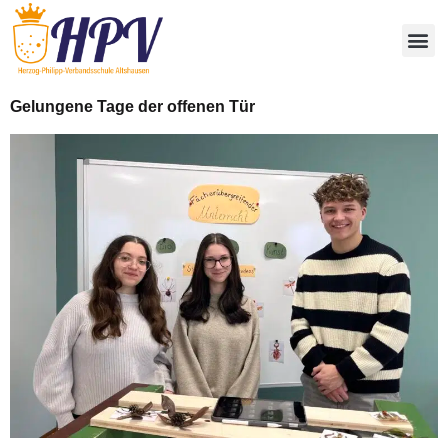
Gelungene Tage der offenen Tür