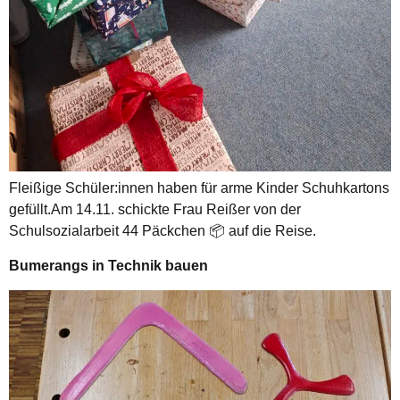
Fleißige Schüler:innen haben für arme Kinder Schuhkartons
gefüllt.Am 14.11. schickte Frau Reißer von der
Schulsozialarbeit 44 Päckchen 📦 auf die Reise.
Bumerangs in Technik bauen