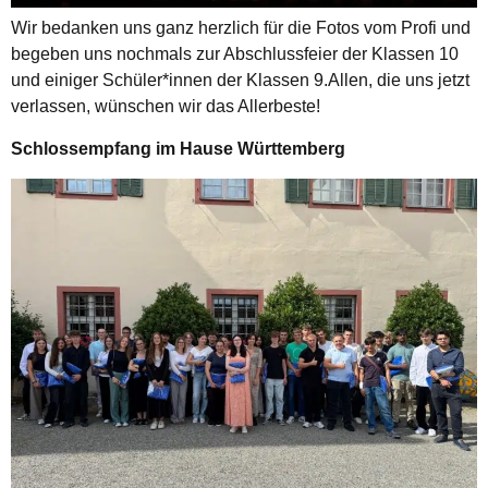
Wir bedanken uns ganz herzlich für die Fotos vom Profi und
begeben uns nochmals zur Abschlussfeier der Klassen 10
und einiger Schüler*innen der Klassen 9.Allen, die uns jetzt
verlassen, wünschen wir das Allerbeste!
Schlossempfang im Hause Württemberg