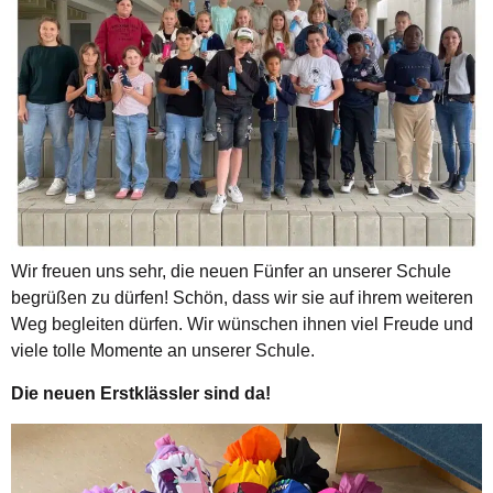
Wir freuen uns sehr, die neuen Fünfer an unserer Schule
begrüßen zu dürfen! Schön, dass wir sie auf ihrem weiteren
Weg begleiten dürfen. Wir wünschen ihnen viel Freude und
viele tolle Momente an unserer Schule.
Die neuen Erstklässler sind da!