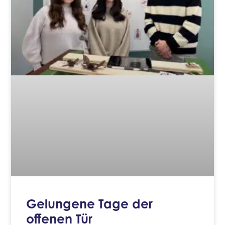
Gelungene Tage der
offenen Tür