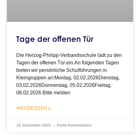
Tage der offenen Tür
Die Herzog-Philipp-Verbandsschule lädt zu den
Tagen der offenen Tür ein.An folgenden Tagen
bieten wir persönliche Schulführungen in
Kleingruppen an:Montag, 02.02.2026Dienstag,
03.02.2026Donnerstag, 05.02.2026Freitag,
06.02.2026 Bitte melden
WEITERLESEN »
14. Dezember 2025
Keine Kommentare