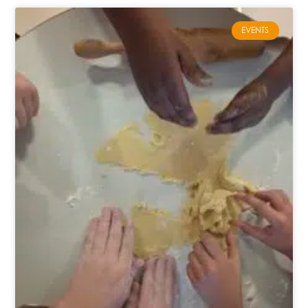
EVENTS