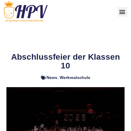
Abschlussfeier der Klassen
10
News
,
Werkrealschule