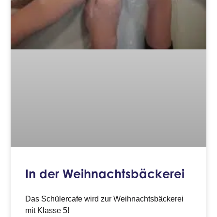
In der Weihnachtsbäckerei
Das Schülercafe wird zur Weihnachtsbäckerei
mit Klasse 5!