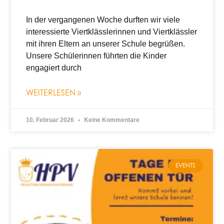
In der vergangenen Woche durften wir viele
interessierte Viertklässlerinnen und Viertklässler
mit ihren Eltern an unserer Schule begrüßen.
Unsere Schülerinnen führten die Kinder
engagiert durch
WEITERLESEN »
10. Februar 2026
Keine Kommentare
EVENTS