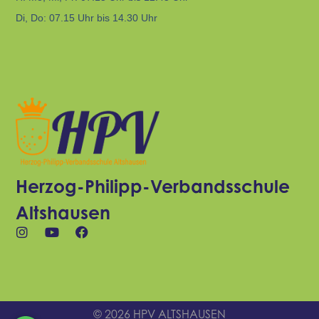
Di, Do: 07.15 Uhr bis 14.30 Uhr
Herzog-Philipp-Verbandsschule
Altshausen
© 2026 HPV ALTSHAUSEN