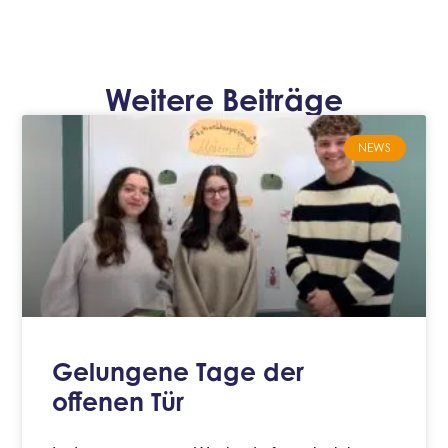
Weitere Beiträge
NEWS
Gelungene Tage der
offenen Tür