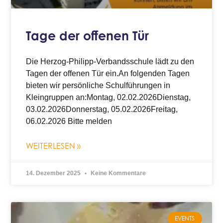
Tage der offenen Tür
Die Herzog-Philipp-Verbandsschule lädt zu den
Tagen der offenen Tür ein.An folgenden Tagen
bieten wir persönliche Schulführungen in
Kleingruppen an:Montag, 02.02.2026Dienstag,
03.02.2026Donnerstag, 05.02.2026Freitag,
06.02.2026 Bitte melden
WEITERLESEN »
14. Dezember 2025
Keine Kommentare
EVENTS