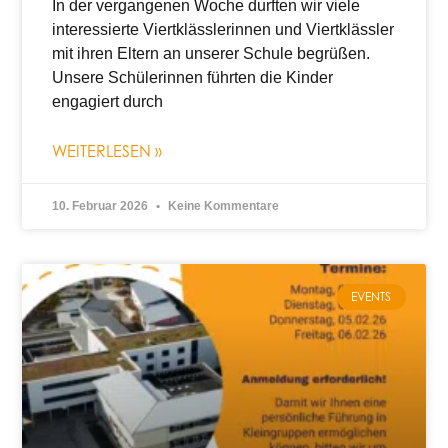
In der vergangenen Woche durften wir viele
interessierte Viertklässlerinnen und Viertklässler
mit ihren Eltern an unserer Schule begrüßen.
Unsere Schülerinnen führten die Kinder
engagiert durch
WEITERLESEN »
10. Februar 2026
Keine Kommentare
EVENTS