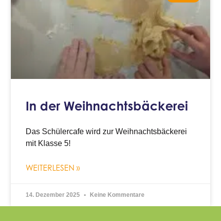
In der Weihnachtsbäckerei
Das Schülercafe wird zur Weihnachtsbäckerei
mit Klasse 5!
WEITERLESEN »
14. Dezember 2025
Keine Kommentare