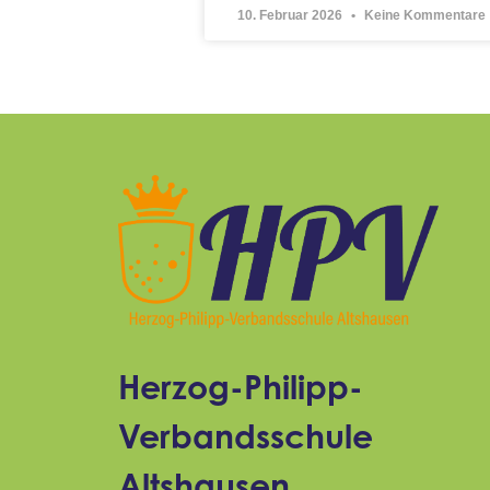
10. Februar 2026
Keine Kommentare
Herzog-Philipp-
Verbandsschule
Altshausen