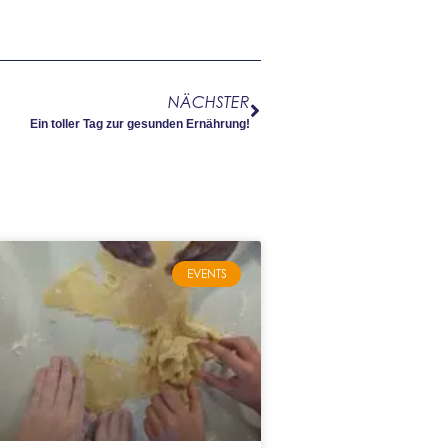
NÄCHSTER
Ein toller Tag zur gesunden Ernährung!
EVENTS