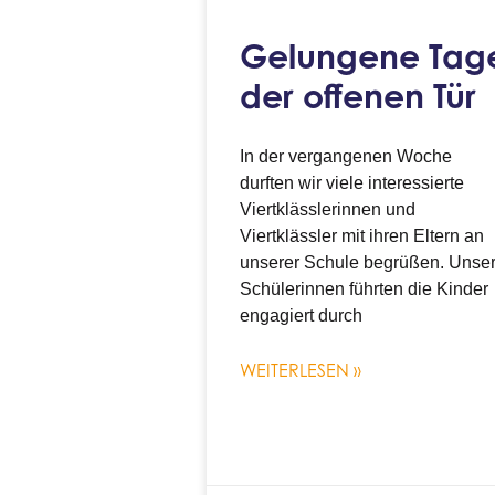
Gelungene Tag
der offenen Tür
In der vergangenen Woche
durften wir viele interessierte
Viertklässlerinnen und
Viertklässler mit ihren Eltern an
unserer Schule begrüßen. Unse
Schülerinnen führten die Kinder
engagiert durch
WEITERLESEN »