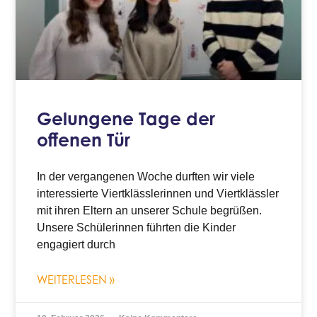
Gelungene Tage der
offenen Tür
In der vergangenen Woche durften wir viele
interessierte Viertklässlerinnen und Viertklässler
mit ihren Eltern an unserer Schule begrüßen.
Unsere Schülerinnen führten die Kinder
engagiert durch
WEITERLESEN »