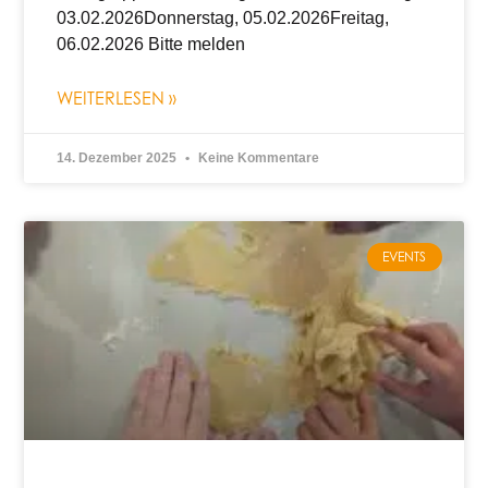
03.02.2026Donnerstag, 05.02.2026Freitag,
06.02.2026 Bitte melden
WEITERLESEN »
14. Dezember 2025
Keine Kommentare
EVENTS