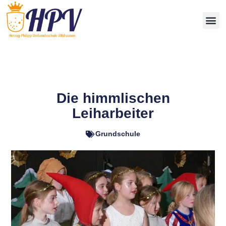
Die himmlischen
Leiharbeiter
Grundschule