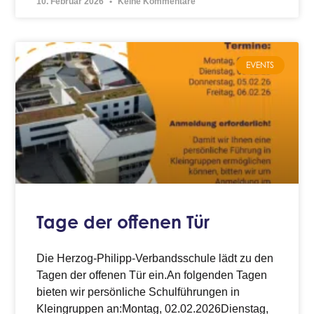
10. Februar 2026
Keine Kommentare
EVENTS
Tage der offenen Tür
Die Herzog-Philipp-Verbandsschule lädt zu den
Tagen der offenen Tür ein.An folgenden Tagen
bieten wir persönliche Schulführungen in
Kleingruppen an:Montag, 02.02.2026Dienstag,